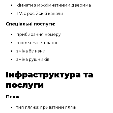
кімнати з міжкімнатними дверима
TV: є російські канали
Спеціальні послуги:
прибирання номеру
room service: платно
зміна білизни
зміна рушників
Інфраструктура та
послуги
Пляж
тип пляжа: приватний пляж