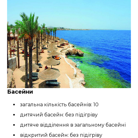
Басейни
загальна кількість басейнів: 10
дитячий басейн: без підігріву
дитяче відділення в загальному басейні
відкритий басейн: без підігріву