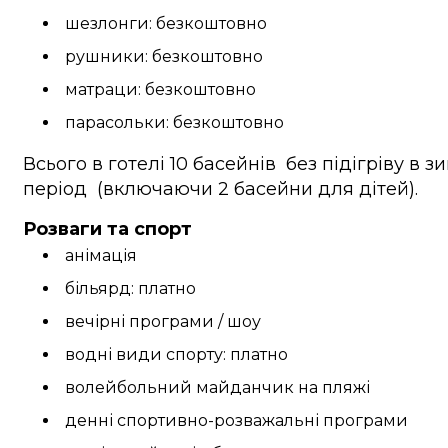
шезлонги: безкоштовно
рушники: безкоштовно
матраци: безкоштовно
парасольки: безкоштовно
Всього в готелі 10 басейнів без підігріву в 
період (включаючи 2 басейни для дітей).
Розваги та спорт
анімація
більярд: платно
вечірні програми / шоу
водні види спорту: платно
волейбольний майданчик на пляжі
денні спортивно-розважальні програми