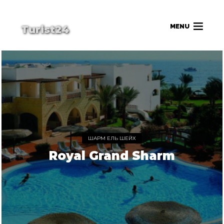
MENU
Turist24
ШАРМ ЕЛЬ ШЕЙХ
Royal Grand Sharm