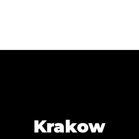
Krakow