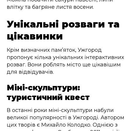
влітку та багряне листя восени.
Унікальні розваги та
цікавинки
Крім визначних пам’яток, Ужгород
пропонує кілька унікальних інтерактивних
розваг. Вони роблять місто ще цікавішим
для відвідувачів.
Міні-скульптури:
туристичний квест
В останні роки міні-скульптури набули
великої популярності в Ужгороді. Автором
цих творів є Михайло Колодко. Однією з