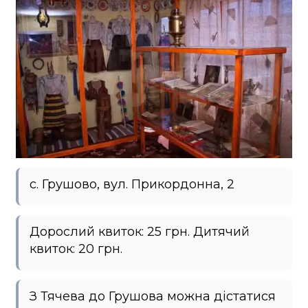
с. Грушово, вул. Прикордонна, 2
Дорослий квиток: 25 грн. Дитячий
квиток: 20 грн.
З Тячева до Грушова можна дістатися