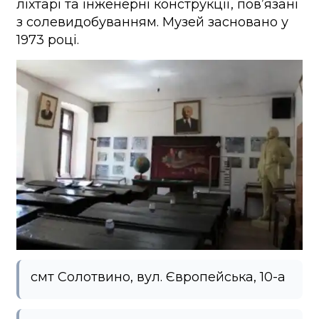
ліхтарі та інженерні конструкції, пов’язані
з солевидобуванням. Музей засновано у
1973 році.
смт Солотвино, вул. Європейська, 10-а