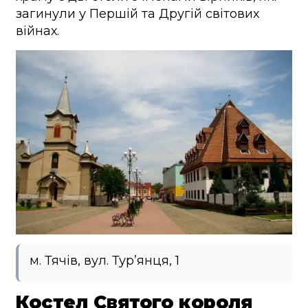
загинули у Першій та Другій світових
війнах.
м. Тячів, вул. Тур’янця, 1
Костел Святого короля