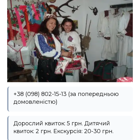
+38 (098) 802-15-13 (за попередньою
домовленістю)
Дорослий квиток: 5 грн. Дитячий
квиток: 2 грн. Екскурсія: 20-30 грн.